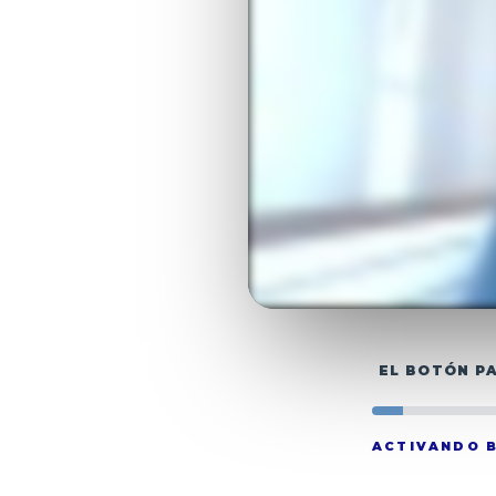
EL BOTÓN P
ACTIVANDO B