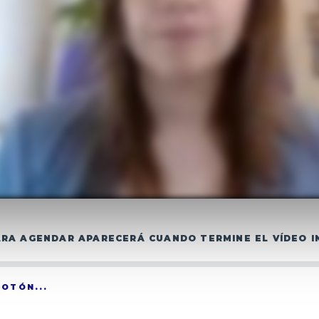
ARA AGENDAR APARECERÁ CUANDO TERMINE EL VÍDEO I
OTÓN...