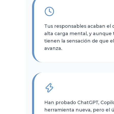
Tus responsables acaban el 
alta carga mental, y aunque 
tienen la sensación de que el
avanza.
Han probado ChatGPT, Copil
herramienta nueva, pero el 