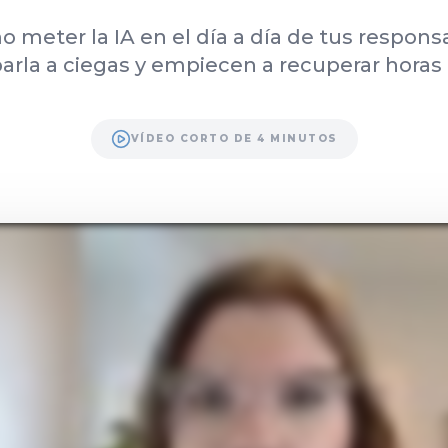
meter la IA en el día a día de tus respons
arla a ciegas y empiecen a recuperar hora
VÍDEO CORTO DE 4 MINUTOS