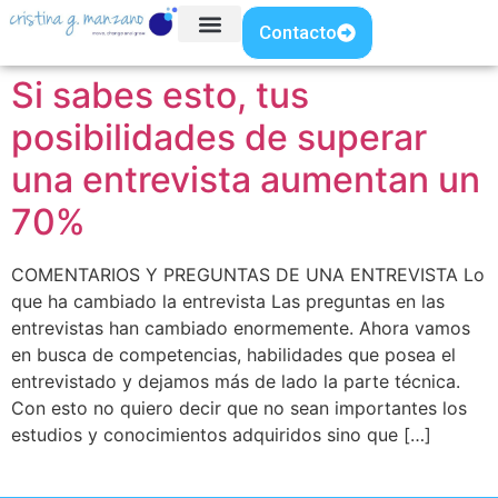
Contacto
Si sabes esto, tus
posibilidades de superar
una entrevista aumentan un
70%
COMENTARIOS Y PREGUNTAS DE UNA ENTREVISTA Lo
que ha cambiado la entrevista Las preguntas en las
entrevistas han cambiado enormemente. Ahora vamos
en busca de competencias, habilidades que posea el
entrevistado y dejamos más de lado la parte técnica.
Con esto no quiero decir que no sean importantes los
estudios y conocimientos adquiridos sino que […]