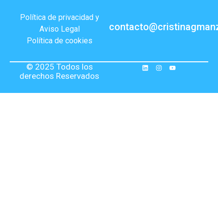
Política de privacidad y
contacto@cristinagman
Aviso Legal
Política de cookies
© 2025 Todos los
derechos Reservados