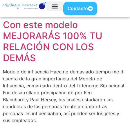
Contacto
Con este modelo
MEJORARÁS 100% TU
RELACIÓN CON LOS
DEMÁS
Modelo de influencia Hace no demasiado tiempo me di
cuenta de la gran importancia del Modelo de
Influencia, enmarcado dentro del Liderazgo Situacional.
Fue desarrollado principalmente por Ken
Blanchard y Paul Hersey, los cuales estudiaron las
conductas de las personas frente a cómo otras
personas les influenciaban, así pueden ser los jefes y
sus empleados.