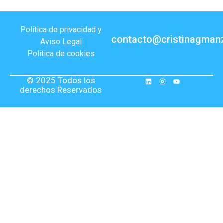
Política de privacidad y
contacto@cristinagman
Aviso Legal
Política de cookies
© 2025 Todos los
derechos Reservados