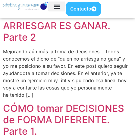
Contacto
ARRIESGAR ES GANAR.
Parte 2
Mejorando aún más la toma de decisiones… Todos
conocemos el dicho de “quien no arriesga no gana” y
yo me posiciono a su favor. En este post quiero seguir
ayudándote a tomar decisiones. En el anterior, ya te
mostré un ejercicio muy útil y siguiendo esa línea, hoy
voy a contarte las cosas que yo personalmente
he tenido […]
CÓMO tomar DECISIONES
de FORMA DIFERENTE.
Parte 1.