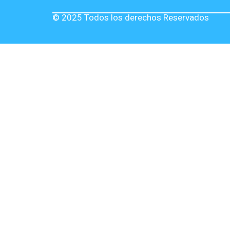
© 2025 Todos los derechos Reservados