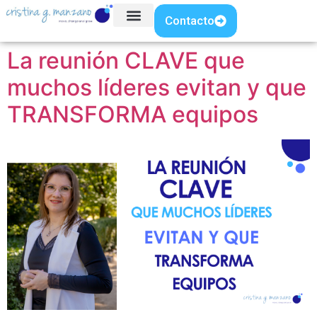
Contacto
La reunión CLAVE que
muchos líderes evitan y que
TRANSFORMA equipos