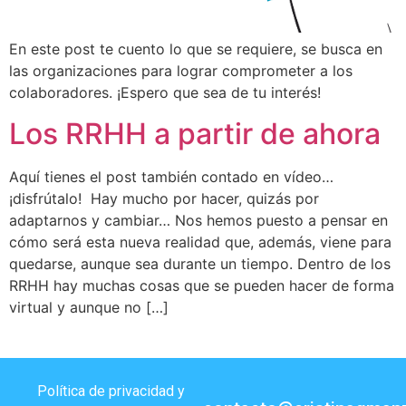
En este post te cuento lo que se requiere, se busca en
las organizaciones para lograr comprometer a los
colaboradores. ¡Espero que sea de tu interés!
Los RRHH a partir de ahora
Aquí tienes el post también contado en vídeo…
¡disfrútalo! Hay mucho por hacer, quizás por
adaptarnos y cambiar… Nos hemos puesto a pensar en
cómo será esta nueva realidad que, además, viene para
quedarse, aunque sea durante un tiempo. Dentro de los
RRHH hay muchas cosas que se pueden hacer de forma
virtual y aunque no […]
Política de privacidad y