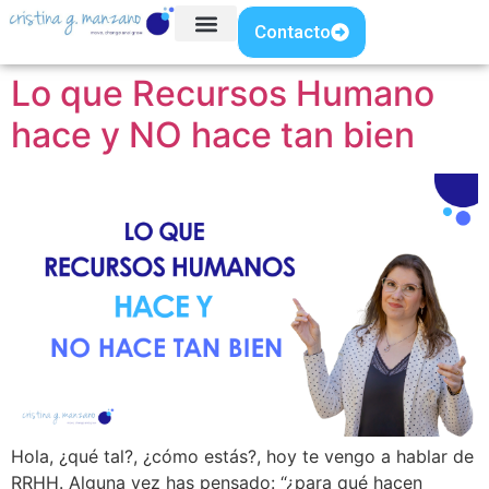
Contacto
Lo que Recursos Humano
hace y NO hace tan bien
Hola, ¿qué tal?, ¿cómo estás?, hoy te vengo a hablar de
RRHH. Alguna vez has pensado: “¿para qué hacen