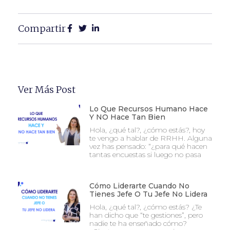
Compartir
Ver Más Post
Lo Que Recursos Humano Hace
Y NO Hace Tan Bien
Hola, ¿qué tal?, ¿cómo estás?, hoy
te vengo a hablar de RRHH. Alguna
vez has pensado: “¿para qué hacen
tantas encuestas si luego no pasa
Cómo Liderarte Cuando No
Tienes Jefe O Tu Jefe No Lidera
Hola, ¿qué tal?, ¿cómo estás? ¿Te
han dicho que “te gestiones”, pero
nadie te ha enseñado cómo?