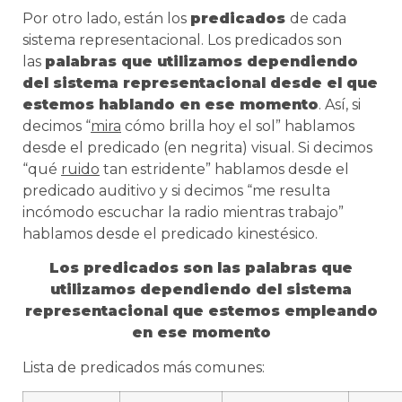
Por otro lado, están los
predicados
de cada
sistema representacional. Los predicados son
las
palabras que utilizamos dependiendo
del sistema representacional desde el que
estemos hablando en ese momento
. Así, si
decimos “
mira
cómo brilla hoy el sol” hablamos
desde el predicado (en negrita) visual. Si decimos
“qué
ruido
tan estridente” hablamos desde el
predicado auditivo y si decimos “me resulta
incómodo escuchar la radio mientras trabajo”
hablamos desde el predicado kinestésico.
Los predicados son las palabras que
utilizamos dependiendo del sistema
representacional que estemos empleando
en ese momento
Lista de predicados más comunes: