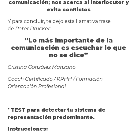
comunicación; nos acerca al interlocutor y
evita conflictos
Y para concluir, te dejo esta llamativa frase
de
Peter Drucker
:
“Lo más importante de la
comunicación es escuchar lo que
no se dice”
Cristina González Manzano
Coach Certificado / RRHH / Formación
Orientación Profesional
*
TEST
para detectar tu sistema de
representación predominante.
Instrucciones: