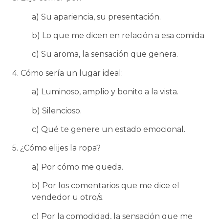
a) Su apariencia, su presentación.
b) Lo que me dicen en relación a esa comida
c) Su aroma, la sensación que genera.
4. Cómo sería un lugar ideal:
a) Luminoso, amplio y bonito a la vista.
b) Silencioso.
c) Qué te genere un estado emocional.
5. ¿Cómo elijes la ropa?
a) Por cómo me queda.
b) Por los comentarios que me dice el
vendedor u otro/s.
c) Por la comodidad, la sensación que me