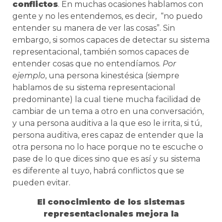
conflictos
. En muchas ocasiones hablamos con
gente y no les entendemos, es decir, “no puedo
entender su manera de ver las cosas”. Sin
embargo, si somos capaces de detectar su sistema
representacional, también somos capaces de
entender cosas que no entendíamos.
Por
ejemplo
, una persona kinestésica (siempre
hablamos de su sistema representacional
predominante) la cual tiene mucha facilidad de
cambiar de un tema a otro en una conversación,
y una persona auditiva a la que eso le irrita, si tú,
persona auditiva, eres capaz de entender que la
otra persona no lo hace porque no te escuche o
pase de lo que dices sino que es así y su sistema
es diferente al tuyo, habrá conflictos que se
pueden evitar.
El conocimiento de los sistemas
representacionales mejora la