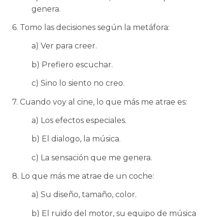
genera.
6. Tomo las decisiones según la metáfora:
a) Ver para creer.
b) Prefiero escuchar.
c) Sino lo siento no creo.
7. Cuando voy al cine, lo que más me atrae es:
a) Los efectos especiales.
b) El dialogo, la música.
c) La sensación que me genera.
8. Lo que más me atrae de un coche:
a) Su diseño, tamaño, color.
b) El ruido del motor, su equipo de música