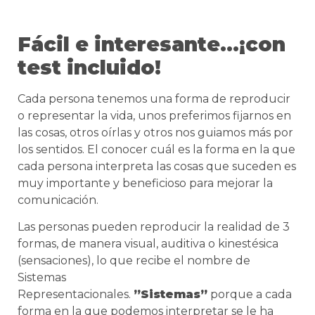
Fácil e interesante…¡con
test incluido!
Cada persona tenemos una forma de reproducir
o representar la vida, unos preferimos fijarnos en
las cosas, otros oírlas y otros nos guiamos más por
los sentidos. El conocer cuál es la forma en la que
cada persona interpreta las cosas que suceden es
muy importante y beneficioso para mejorar la
comunicación.
Las personas pueden reproducir la realidad de 3
formas, de manera visual, auditiva o kinestésica
(sensaciones), lo que recibe el nombre de
Sistemas
Representacionales.
”Sistemas”
porque a cada
forma en la que podemos interpretar se le ha