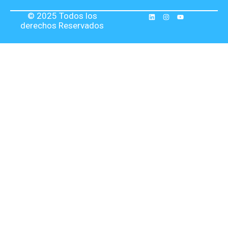
© 2025 Todos los
derechos Reservados