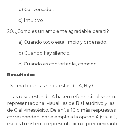
b) Conversador.
c) Intuitivo.
20. ¿Cómo es un ambiente agradable para ti?
a) Cuando todo está limpio y ordenado.
b) Cuando hay silencio.
c) Cuando es confortable, cómodo.
Resultado:
– Suma todas las respuestas de A, B y C.
– Las respuestas de A hacen referencia al sistema
representacional visual, las de B al auditivo y las
de C al kinestésico. De ahí, si 10 o más respuestas
corresponden, por ejemplo a la opción A (visual),
ese es tu sistema representacional predominante.