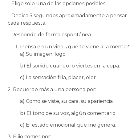
– Elige solo una de las opciones posibles.
– Dedica 5 segundos aproximadamente a pensar
cada respuesta.
– Responde de forma espontánea.
Piensa en un vino, ¿qué te viene a la mente?:
a) Su imagen, logo.
b) El sonido cuando lo viertes en la copa.
c) La sensación fría, placer, olor
2. Recuerdo más a una persona por:
a) Como se viste, su cara, su apariencia.
b) El tono de su voz, algún comentario.
c) El estado emocional que me genera.
3. Elijo comer por: