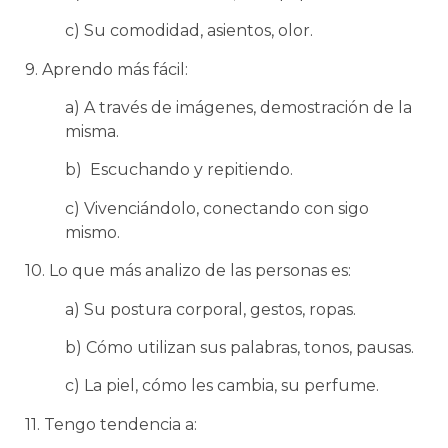
c) Su comodidad, asientos, olor.
9. Aprendo más fácil:
a) A través de imágenes, demostración de la
misma.
b) Escuchando y repitiendo.
c) Vivenciándolo, conectando con sigo
mismo.
10. Lo que más analizo de las personas es:
a) Su postura corporal, gestos, ropas.
b) Cómo utilizan sus palabras, tonos, pausas.
c) La piel, cómo les cambia, su perfume.
11. Tengo tendencia a: