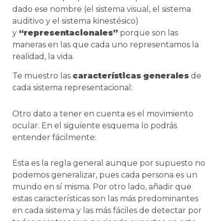
dado ese nombre (el sistema visual, el sistema
auditivo y el sistema kinestésico)
y
“representacionales”
porque son las
maneras en las que cada uno representamos la
realidad, la vida.
Te muestro las
características
generales
de
cada sistema representacional:
Otro dato a tener en cuenta es el movimiento
ocular. En el siguiente esquema lo podrás
entender fácilmente:
Esta es la regla general aunque por supuesto no
podemos generalizar, pues cada persona es un
mundo en sí misma. Por otro lado, añadir que
estas características son las más predominantes
en cada sistema y las más fáciles de detectar por