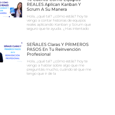
REALES Aplican Kanban Y
Scrum A Su Manera
Hola, ¿qué tal? ¿cómo estás? hoy te
vengo a contar historias de equipos
reales aplicando Kanban y Scrum que
seguro que te ayuda. ¿Has intentado
SEÑALES Claras Y PRIMEROS
PASOS En Tu Reinvención
Profesional
Hola, ¿qué tal? ¿cómo estás? hoy te
vengo a hablar sobre algo que me
preguntáis mucho, cuándo sé que me
tengo que ir de la