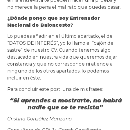
en la entrevista te pueden hacer una prueba y
no merece la pena el mal rato que puedes pasar.
¿Dónde pongo que soy Entrenador
Nacional de Baloncesto?
Lo puedes añadir en el último apartado, el de
“DATOS DE INTERÉS”, yo lo llamo el “cajón de
sastre” de nuestro CV. Cuando tenemos algo
destacado en nuestra vida que queremos dejar
constancia y que no corresponde ni atiende a
ninguno de los otros apartados, lo podemos
incluir en éste.
Para concluir este post, una de mis frases:
“Si aprendes a mostrarte, no habrá
nadie que se te resista”
Cristina González Manzano