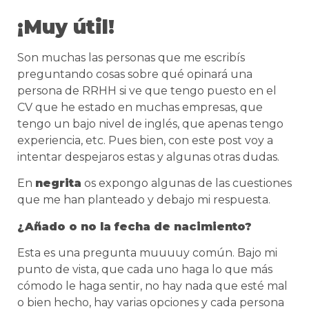
¡Muy útil!
Son muchas las personas que me escribís
preguntando cosas sobre qué opinará una
persona de RRHH si ve que tengo puesto en el
CV que he estado en muchas empresas, que
tengo un bajo nivel de inglés, que apenas tengo
experiencia, etc. Pues bien, con este post voy a
intentar despejaros estas y algunas otras dudas.
En
negrita
os expongo algunas de las cuestiones
que me han planteado y debajo mi respuesta.
¿Añado o no la fecha de nacimiento?
Esta es una pregunta muuuuy común. Bajo mi
punto de vista, que cada uno haga lo que más
cómodo le haga sentir, no hay nada que esté mal
o bien hecho, hay varias opciones y cada persona