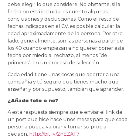
debe elegir lo que considere. No obstante, si la
fecha no está incluida, os cuento algunas
conclusiones y deducciones. Como el resto de
fechas indicadas en el CV, es posible calcular la
edad aproximadamente de la persona. Por otro
lado, generalmente, son las personas a partir de
los 40 cuando empiezan a no querer poner esta
fecha por miedo al rechazo, al menos “de
primeras”, en un proceso de selección.
Cada edad tiene unas cosas que aportar a una
compañía y tú seguro que tienes mucho que
enseñar y por supuesto, también que aprender.
¿Añado foto o no?
A esta respuesta siempre suele enviar el link de
un post que hice hace unos meses para que cada
persona pueda valorar y tomar su propia
decisión.
http://bit.ly/2nEZAT7