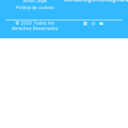
Aviso Legal
Política de cookies
© 2025 Todos los
derechos Reservados