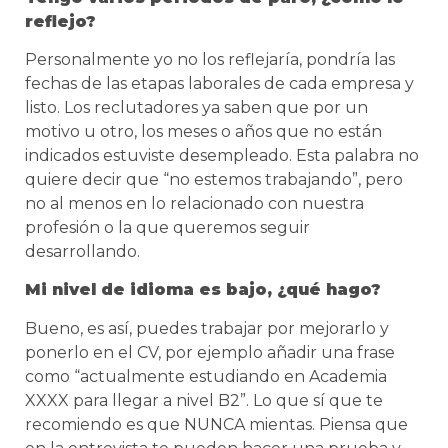
reflejo?
Personalmente yo no los reflejaría, pondría las
fechas de las etapas laborales de cada empresa y
listo. Los reclutadores ya saben que por un
motivo u otro, los meses o años que no están
indicados estuviste desempleado. Esta palabra no
quiere decir que “no estemos trabajando”, pero
no al menos en lo relacionado con nuestra
profesión o la que queremos seguir
desarrollando.
Mi nivel de idioma es bajo, ¿qué hago?
Bueno, es así, puedes trabajar por mejorarlo y
ponerlo en el CV, por ejemplo añadir una frase
como “actualmente estudiando en Academia
XXXX para llegar a nivel B2”. Lo que sí que te
recomiendo es que NUNCA mientas. Piensa que