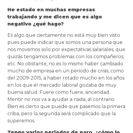
He estado en muchas empresas
trabajando y me dicen que es algo
negativo ¿qué hago?
Es algo que ciertamente no está muy bien visto
pues puede indicar que somos una persona que
nos movemos solo por expectativas salariales, que
quizás tengamos problemas con los compañeros,
etc. No obstante, no es lo mismo haber cambiado
mucho de empresa en un periodo de crisis, como
del 2009-2015, a haber rotado mucho en los años
en los que el mercado laboral gozaba de muy
buena salud. Fuere como fuere, sinceridad.
Mentir no nos va a ayudar a nada, al contrario.
Bien es cierto que puede que pasemos la primera
criba, pero la segunda será complicado que la
superemos.
Tengo varios periodos de paro, ¿cómo lo