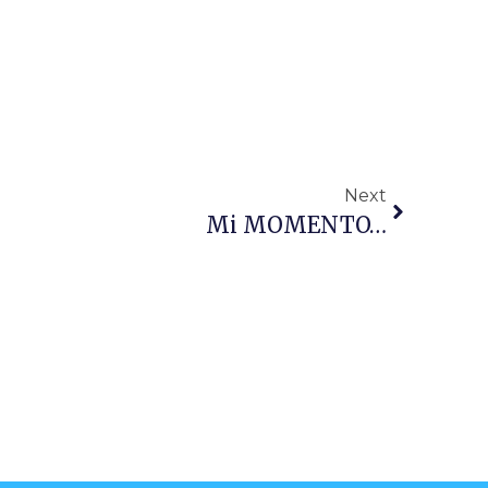
Next
Mi MOMENTO…