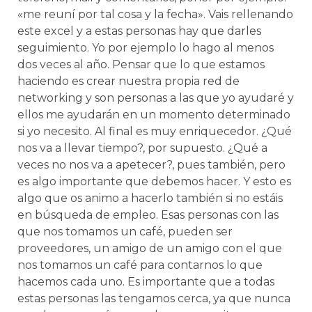
«me reuní por tal cosa y la fecha». Vais rellenando
este excel y a estas personas hay que darles
seguimiento. Yo por ejemplo lo hago al menos
dos veces al año. Pensar que lo que estamos
haciendo es crear nuestra propia red de
networking y son personas a las que yo ayudaré y
ellos me ayudarán en un momento determinado
si yo necesito. Al final es muy enriquecedor. ¿Qué
nos va a llevar tiempo?, por supuesto. ¿Qué a
veces no nos va a apetecer?, pues también, pero
es algo importante que debemos hacer. Y esto es
algo que os animo a hacerlo también si no estáis
en búsqueda de empleo. Esas personas con las
que nos tomamos un café, pueden ser
proveedores, un amigo de un amigo con el que
nos tomamos un café para contarnos lo que
hacemos cada uno. Es importante que a todas
estas personas las tengamos cerca, ya que nunca