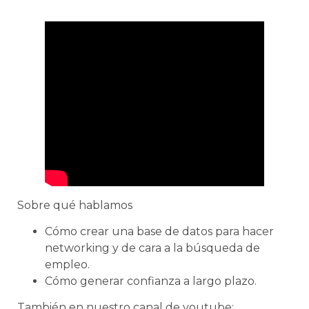
Sobre qué hablamos
Cómo crear una base de datos para hacer
networking y de cara a la búsqueda de
empleo.
Cómo generar confianza a largo plazo.
También en nuestro canal de youtube: