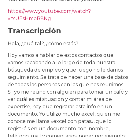
https://www.youtube.com/watch?
v=sUEsHmoB8Ng
Transcripción
Hola, ¿qué tal?, ¿cómo estás?
Hoy vamos a hablar de estos contactos que
vamos recabando a lo largo de toda nuestra
búsqueda de empleo y que luego no le damos
seguimiento. Se trata de hacer una base de datos
de todas las personas con las que nos reunimos.
Si yo me reúno con alguien para tomar un café y
ver cuál es mi situación y contar mi área de
expertise, hay que registrar esta info en un
documento. Yo utilizo mucho excel, quien me
conoce me llama «excel con patas», que lo
registréis en un documento con: nombre,
teléfono, mail y comentarios, poner por ejemplo: