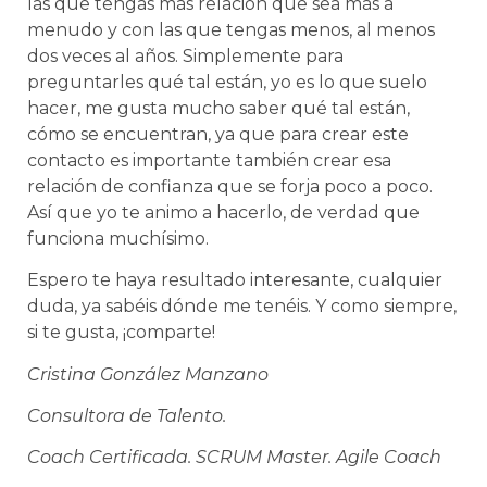
las que tengas más relación que sea más a
menudo y con las que tengas menos, al menos
dos veces al años. Simplemente para
preguntarles qué tal están, yo es lo que suelo
hacer, me gusta mucho saber qué tal están,
cómo se encuentran, ya que para crear este
contacto es importante también crear esa
relación de confianza que se forja poco a poco.
Así que yo te animo a hacerlo, de verdad que
funciona muchísimo.
Espero te haya resultado interesante, cualquier
duda, ya sabéis dónde me tenéis. Y como siempre,
si te gusta, ¡comparte!
Cristina González Manzano
Consultora de Talento.
Coach Certificada. SCRUM Master. Agile Coach