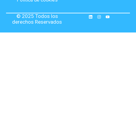
© 2025 Todos los
derechos Reservados