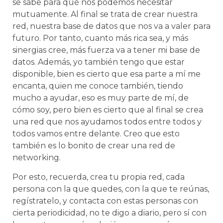
se sabe para qué nos podemos necesitar
mutuamente. Al final se trata de crear nuestra
red, nuestra base de datos que nos va a valer para
futuro. Por tanto, cuanto más rica sea, y más
sinergias cree, más fuerza va a tener mi base de
datos. Además, yo también tengo que estar
disponible, bien es cierto que esa parte a mí me
encanta, quien me conoce también, tiendo
mucho a ayudar, eso es muy parte de mí, de
cómo soy, pero bien es cierto que al final se crea
una red que nos ayudamos todos entre todos y
todos vamos entre delante. Creo que esto
también es lo bonito de crear una red de
networking.
Por esto, recuerda, crea tu propia red, cada
persona con la que quedes, con la que te reúnas,
regístratelo, y contacta con estas personas con
cierta periodicidad, no te digo a diario, pero sí con