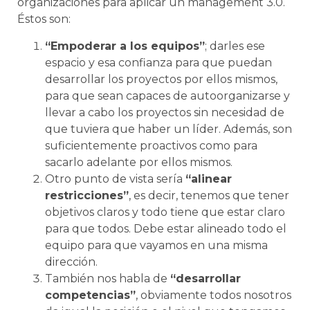
organizaciones para aplicar un management 3.0.
Éstos son:
“Empoderar a los equipos”
; darles ese
espacio y esa confianza para que puedan
desarrollar los proyectos por ellos mismos,
para que sean capaces de autoorganizarse y
llevar a cabo los proyectos sin necesidad de
que tuviera que haber un líder. Además, son
suficientemente proactivos como para
sacarlo adelante por ellos mismos.
Otro punto de vista sería
“alinear
restricciones”
, es decir, tenemos que tener
objetivos claros y todo tiene que estar claro
para que todos. Debe estar alineado todo el
equipo para que vayamos en una misma
dirección.
También nos habla de
“desarrollar
competencias”
, obviamente todos nosotros