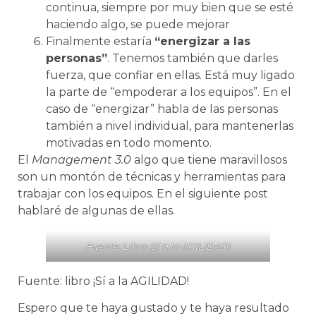
continua, siempre por muy bien que se esté
haciendo algo, se puede mejorar
Finalmente estaría
“energizar a las
personas”
. Tenemos también que darles
fuerza, que confiar en ellas. Está muy ligado
la parte de “empoderar a los equipos”. En el
caso de “energizar” habla de las personas
también a nivel individual, para mantenerlas
motivadas en todo momento.
El
Management 3.0
algo que tiene maravillosos
son un montón de técnicas y herramientas para
trabajar con los equipos. En el siguiente post
hablaré de algunas de ellas.
Fuente: Libro ¡Sí a la AGILIDAD!
Fuente: libro ¡Sí a la AGILIDAD!
Espero que te haya gustado y te haya resultado