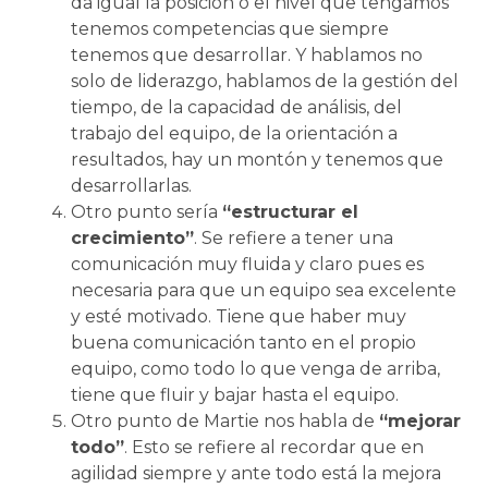
da igual la posición o el nivel que tengamos
tenemos competencias que siempre
tenemos que desarrollar. Y hablamos no
solo de liderazgo, hablamos de la gestión del
tiempo, de la capacidad de análisis, del
trabajo del equipo, de la orientación a
resultados, hay un montón y tenemos que
desarrollarlas.
Otro punto sería
“estructurar el
crecimiento”
. Se refiere a tener una
comunicación muy fluida y claro pues es
necesaria para que un equipo sea excelente
y esté motivado. Tiene que haber muy
buena comunicación tanto en el propio
equipo, como todo lo que venga de arriba,
tiene que fluir y bajar hasta el equipo.
Otro punto de Martie nos habla de
“mejorar
todo”
. Esto se refiere al recordar que en
agilidad siempre y ante todo está la mejora