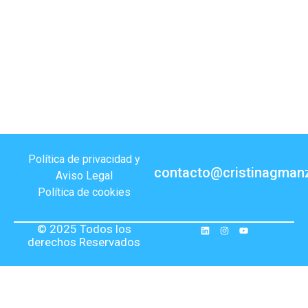
Política de privacidad y
contacto@cristinagman
Aviso Legal
Política de cookies
© 2025 Todos los
derechos Reservados